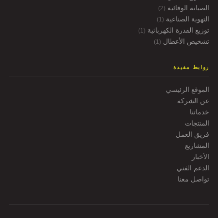
الصيانة الوقائية
(2)
التهوية الصناعية
(1)
توزيع القدرة الكهربائية
(1)
تشخيص الأعطال
(1)
روابط مفيدة
الموقع الرئيسي
عن الشركة
خدماتنا
المنتجات
فريق العمل
المشاريع
الأخبار
الدعم الفني
تواصل معنا