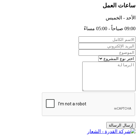
ساعات العمل
الأحد - الخميس
09:00 صباحاً - 05:00 مساءً
إرسال الرسالة