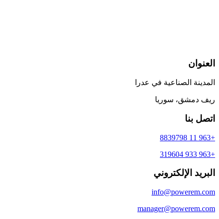
العنوان
المدينة الصناعية في عدرا
ريف دمشق، سوريا
اتصل بنا
+963 11 8839798
+963 933 319604
البريد الإلكتروني
info@powerem.com
manager@powerem.com