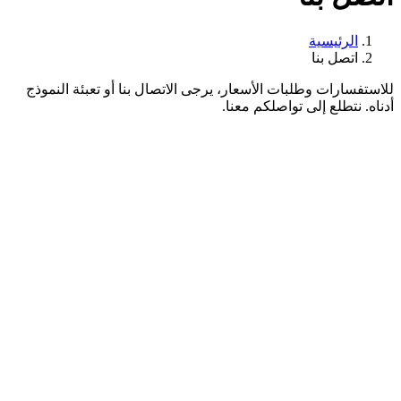
الرئيسية
اتصل بنا
للاستفسارات وطلبات الأسعار، يرجى الاتصال بنا أو تعبئة النموذج
أدناه. نتطلع إلى تواصلكم معنا.