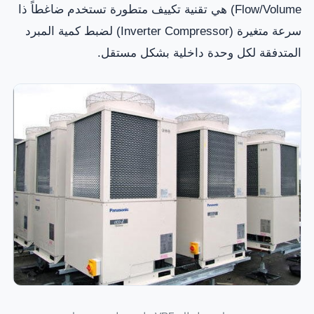
Flow/Volume) هي تقنية تكييف متطورة تستخدم ضاغطاً ذا
سرعة متغيرة (Inverter Compressor) لضبط كمية المبرد
المتدفقة لكل وحدة داخلية بشكل مستقل.