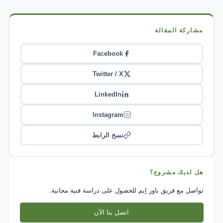
مشاركة المقالة
Facebook
Twitter / X
LinkedIn
Instagram
نسخ الرابط
هل لديك مشروع؟
تواصل مع فريق باور إيم للحصول على دراسة فنية مجانية.
اتصل بنا الآن