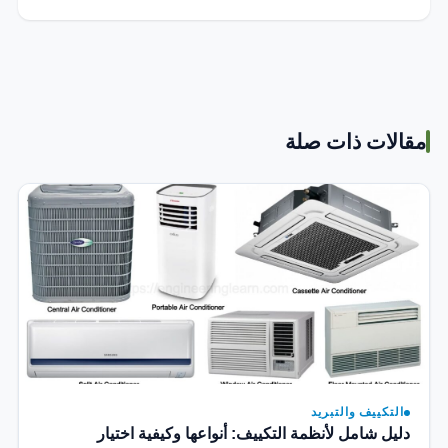
مقالات ذات صلة
التكييف والتبريد
دليل شامل لأنظمة التكييف: أنواعها وكيفية اختيار