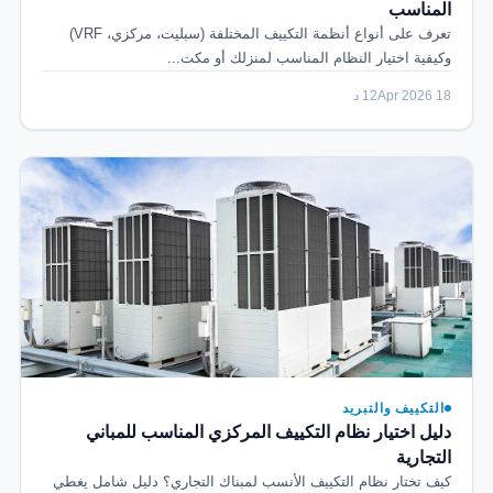
المناسب
تعرف على أنواع أنظمة التكييف المختلفة (سبليت، مركزي، VRF)
وكيفية اختيار النظام المناسب لمنزلك أو مكت...
18 Apr 2026
12 د
التكييف والتبريد
دليل اختيار نظام التكييف المركزي المناسب للمباني
التجارية
كيف تختار نظام التكييف الأنسب لمبناك التجاري؟ دليل شامل يغطي