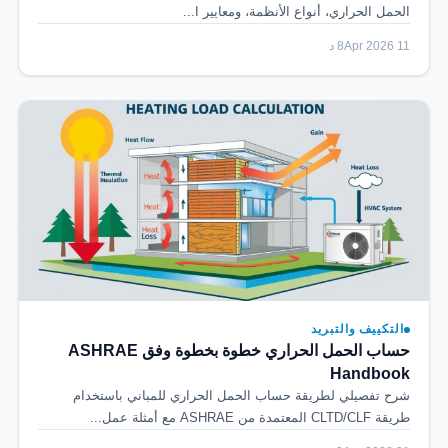
الحمل الحراري، أنواع الأنظمة، ومعايير ا...
11 Apr 2026
8 د
التكييف والتبريد
حساب الحمل الحراري خطوة بخطوة وفق ASHRAE
Handbook
شرح تفصيلي لطريقة حساب الحمل الحراري للمباني باستخدام
طريقة CLTD/CLF المعتمدة من ASHRAE مع أمثلة عمل...