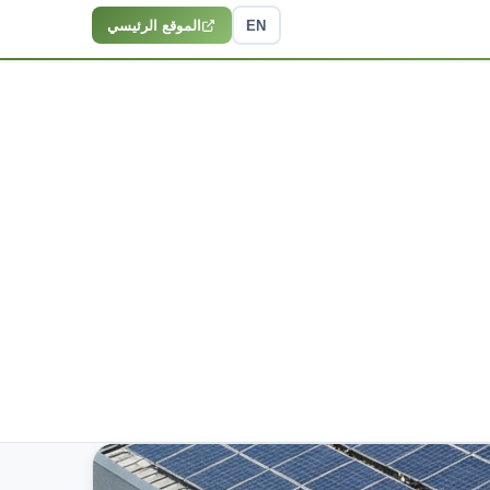
EN
الموقع الرئيسي