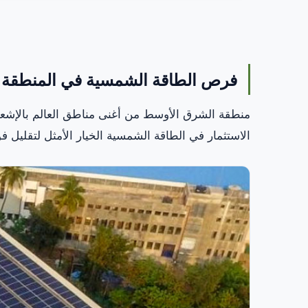
فرص الطاقة الشمسية في المنطقة
منطقة الشرق الأوسط من أغنى مناطق العالم بالإشع
الاستثمار في الطاقة الشمسية الخيار الأمثل لتقليل فوا