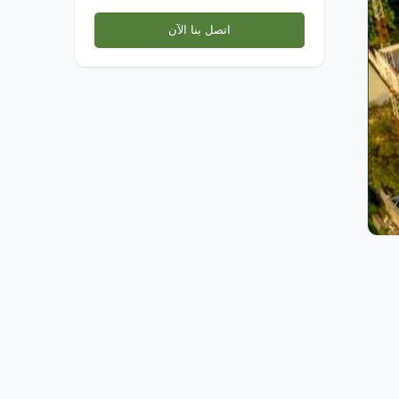
اتصل بنا الآن