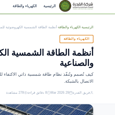
الرئيسية
الكهرباء والطاقة
الرئيسية
›
الكهرباء والطاقة
›
أنظمة الطاقة الشمسية الكهروضوئية للم
الكهرباء والطاقة
أنظمة الطاقة الشمسية الك
والصناعية
كيف تُصمم وتُنفّذ نظام طاقة شمسية ذاتي الاكتفاء ل
الاتصال بالشبكة.
فريق القدرة
29 Mar 2026
8 دقائق قراءة
278 مشاهدة