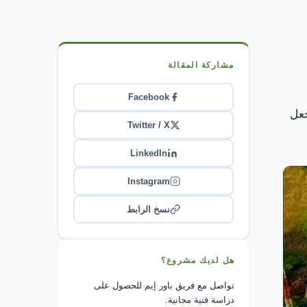
مشاركة المقالة
Facebook
جعل
Twitter / X
LinkedIn
Instagram
نسخ الرابط
هل لديك مشروع؟
تواصل مع فريق باور إيم للحصول على
دراسة فنية مجانية.