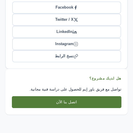
Facebook
Twitter / X
LinkedIn
Instagram
نسخ الرابط
هل لديك مشروع؟
تواصل مع فريق باور إيم للحصول على دراسة فنية مجانية.
اتصل بنا الآن