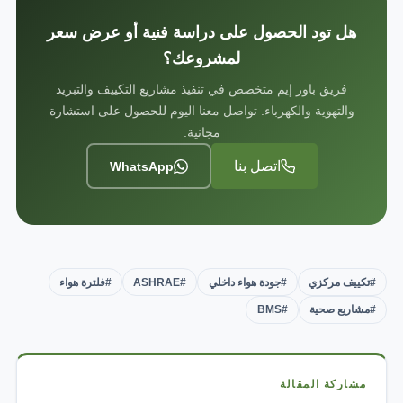
هل تود الحصول على دراسة فنية أو عرض سعر
لمشروعك؟
فريق باور إيم متخصص في تنفيذ مشاريع التكييف والتبريد
والتهوية والكهرباء. تواصل معنا اليوم للحصول على استشارة
مجانية.
اتصل بنا
WhatsApp
#تكييف مركزي
#جودة هواء داخلي
#ASHRAE
#فلترة هواء
#مشاريع صحية
#BMS
مشاركة المقالة