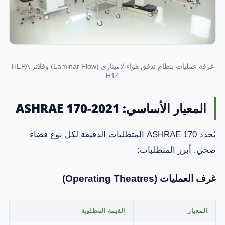
غرفة عمليات بنظام تدفق هواء لاميناري (Laminar Flow) وفلاتر HEPA
H14
المعيار الأساسي: ASHRAE 170-2021
يُحدد ASHRAE 170 المتطلبات الدقيقة لكل نوع فضاء
صحي. أبرز المتطلبات:
غرف العمليات (Operating Theatres)
المعيار
القيمة المطلوبة