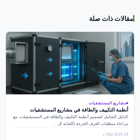
مقالات ذات صلة
مشاريع المستشفيات
أنظمة التكييف والطاقة في مشاريع المستشفيات
الدليل الشامل لتصميم أنظمة التكييف والطاقة في المستشفيات، مع
مراعاة متطلبات الغرف الحرجة (العناية ال...
18 Apr 2026
7 د