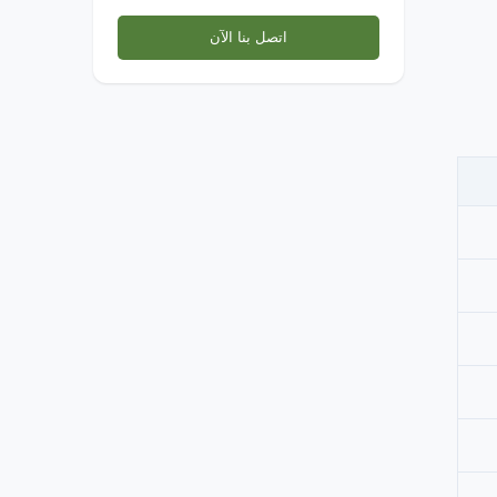
اتصل بنا الآن