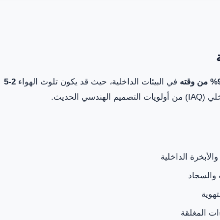
قته
في البيئات الداخلية، حيث قد يكون تلوث الهواء
2-5
 الحديث.
لأبخرة الداخلية
 والسجاد
تهوية
ات المغلقة