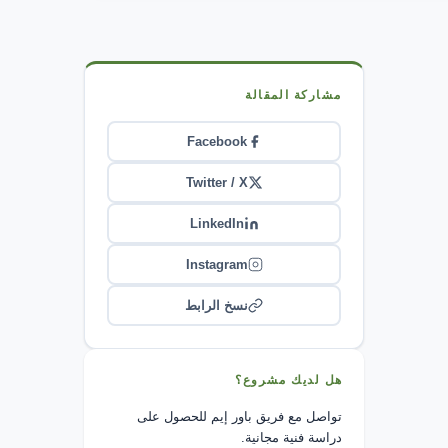
مشاركة المقالة
Facebook
Twitter / X
LinkedIn
Instagram
نسخ الرابط
هل لديك مشروع؟
تواصل مع فريق باور إيم للحصول على
دراسة فنية مجانية.