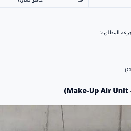
جيد
مناطق محدودة
جرعة المطلوبة: