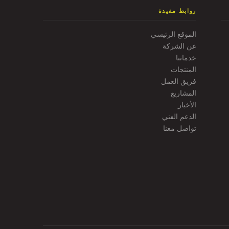
روابط مفيدة
الموقع الرئيسي
عن الشركة
خدماتنا
المنتجات
فريق العمل
المشاريع
الأخبار
الدعم الفني
تواصل معنا