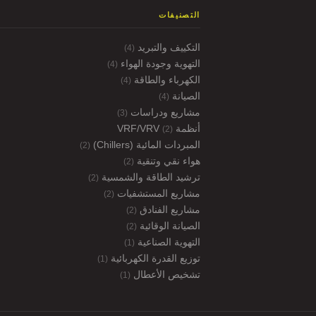
التصنيفات
التكييف والتبريد
(4)
التهوية وجودة الهواء
(4)
الكهرباء والطاقة
(4)
الصيانة
(4)
مشاريع ودراسات
(3)
أنظمة VRF/VRV
(2)
المبردات المائية (Chillers)
(2)
هواء نقي وتنقية
(2)
ترشيد الطاقة والشمسية
(2)
مشاريع المستشفيات
(2)
مشاريع الفنادق
(2)
الصيانة الوقائية
(2)
التهوية الصناعية
(1)
توزيع القدرة الكهربائية
(1)
تشخيص الأعطال
(1)