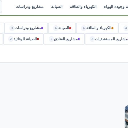
ة وجودة الهواء
الكهرباء والطاقة
الصيانة
مشاريع ودراسات
الكهرباء والطاقة
الصيانة
مشاريع ودراسات
3
4
4
4
مشاريع المستشفيات
مشاريع الفنادق
الصيانة الوقائية
2
2
2