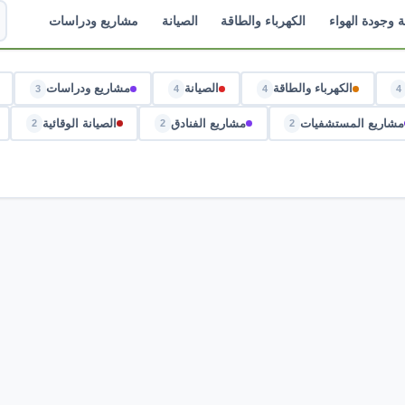
ة وجودة الهواء
الكهرباء والطاقة
الصيانة
مشاريع ودراسات
الكهرباء والطاقة
الصيانة
مشاريع ودراسات
3
4
4
4
مشاريع المستشفيات
مشاريع الفنادق
الصيانة الوقائية
2
2
2