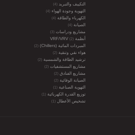
التكييف والتبريد
(4)
التهوية وجودة الهواء
(4)
الكهرباء والطاقة
(4)
الصيانة
(4)
مشاريع ودراسات
(3)
أنظمة VRF/VRV
(2)
المبردات المائية (Chillers)
(2)
هواء نقي وتنقية
(2)
ترشيد الطاقة والشمسية
(2)
مشاريع المستشفيات
(2)
مشاريع الفنادق
(2)
الصيانة الوقائية
(2)
التهوية الصناعية
(1)
توزيع القدرة الكهربائية
(1)
تشخيص الأعطال
(1)