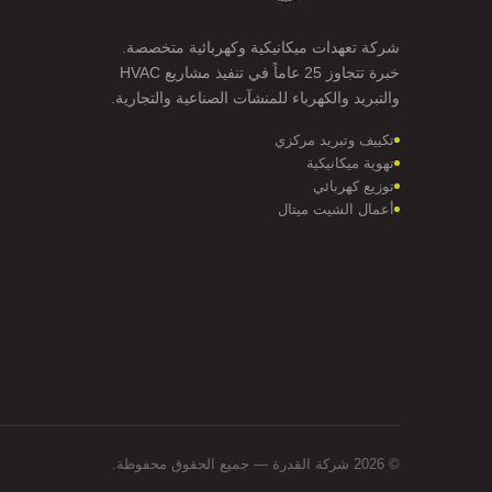
شركة تعهدات ميكانيكية وكهربائية متخصصة.
خبرة تتجاوز 25 عاماً في تنفيذ مشاريع HVAC
والتبريد والكهرباء للمنشآت الصناعية والتجارية.
تكييف وتبريد مركزي
تهوية ميكانيكية
توزيع كهربائي
أعمال الشيت ميتال
© 2026
شركة القدرة
— جميع الحقوق محفوظة.