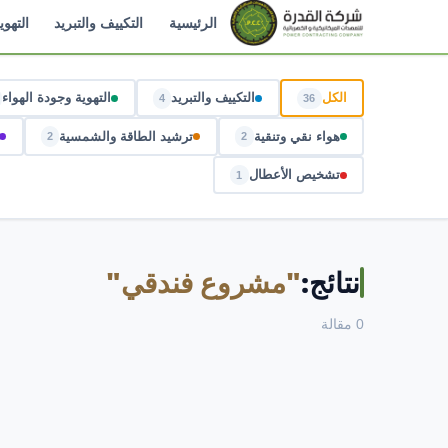
الرئيسية
التكييف والتبريد
التهوي
الكل
التكييف والتبريد
التهوية وجودة الهواء
4
36
هواء نقي وتنقية
ترشيد الطاقة والشمسية
2
2
تشخيص الأعطال
1
نتائج:
"مشروع فندقي"
0 مقالة