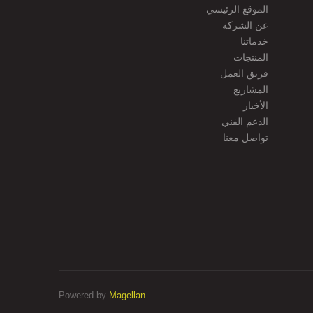
الموقع الرئيسي
عن الشركة
خدماتنا
المنتجات
فريق العمل
المشاريع
الأخبار
الدعم الفني
تواصل معنا
Powered by
Magellan