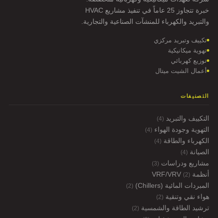
خبرة تتجاوز 25 عاماً في تنفيذ مشاريع HVAC
والتبريد والكهرباء للمنشآت الصناعية والتجارية.
تكييف وتبريد مركزي
تهوية ميكانيكية
توزيع كهربائي
أعمال الشيت ميتال
التصنيفات
التكييف والتبريد
(4)
التهوية وجودة الهواء
(4)
الكهرباء والطاقة
(4)
الصيانة
(4)
مشاريع ودراسات
(3)
أنظمة VRF/VRV
(2)
المبردات المائية (Chillers)
(2)
هواء نقي وتنقية
(2)
ترشيد الطاقة والشمسية
(2)