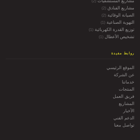
مشاريع المستشفيات
(2)
مشاريع الفنادق
(2)
الصيانة الوقائية
(2)
التهوية الصناعية
(1)
توزيع القدرة الكهربائية
(1)
تشخيص الأعطال
(1)
روابط مفيدة
الموقع الرئيسي
عن الشركة
خدماتنا
المنتجات
فريق العمل
المشاريع
الأخبار
الدعم الفني
تواصل معنا