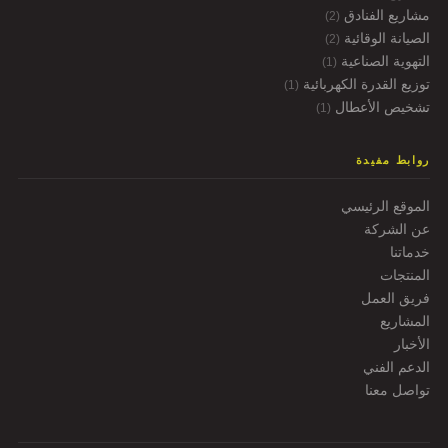
مشاريع الفنادق
(2)
الصيانة الوقائية
(2)
التهوية الصناعية
(1)
توزيع القدرة الكهربائية
(1)
تشخيص الأعطال
(1)
روابط مفيدة
الموقع الرئيسي
عن الشركة
خدماتنا
المنتجات
فريق العمل
المشاريع
الأخبار
الدعم الفني
تواصل معنا