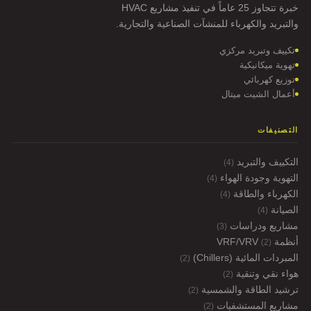
خبرة تتجاوز 25 عاماً في تنفيذ مشاريع HVAC
والتبريد والكهرباء للمنشآت الصناعية والتجارية.
تكييف وتبريد مركزي
تهوية ميكانيكية
توزيع كهربائي
أعمال الشيت ميتال
التصنيفات
التكييف والتبريد
(4)
التهوية وجودة الهواء
(4)
الكهرباء والطاقة
(4)
الصيانة
(4)
مشاريع ودراسات
(3)
أنظمة VRF/VRV
(2)
المبردات المائية (Chillers)
(2)
هواء نقي وتنقية
(2)
ترشيد الطاقة والشمسية
(2)
مشاريع المستشفيات
(2)