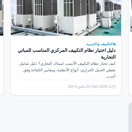
التكييف والتبريد
دليل اختيار نظام التكييف المركزي المناسب للمباني
التجارية
كيف تختار نظام التكييف الأنسب لمبناك التجاري؟ دليل شامل
يغطي الحمل الحراري، أنواع الأنظمة، ومعايير الكفاءة وفق
أحدث…
11 Apr 2026
8 دقائق
265