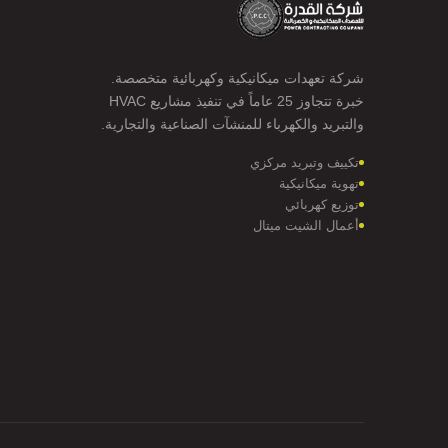
شركة تعهدات ميكانيكية وكهربائية متخصصة.
خبرة تتجاوز 25 عاماً في تنفيذ مشاريع HVAC
والتبريد والكهرباء للمنشآت الصناعية والتجارية.
تكييف وتبريد مركزي
تهوية ميكانيكية
توزيع كهربائي
أعمال الشيت ميتال