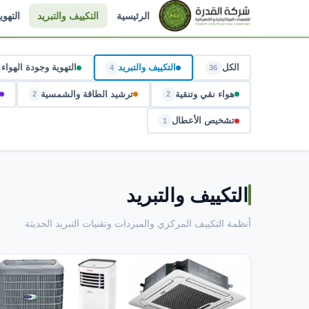
الرئيسية
التكييف والتبريد
التهوي
الكل
التكييف والتبريد
التهوية وجودة الهواء
4
36
هواء نقي وتنقية
ترشيد الطاقة والشمسية
2
2
تشخيص الأعطال
1
التكييف والتبريد
أنظمة التكييف المركزي والمبردات وتقنيات التبريد الحديثة