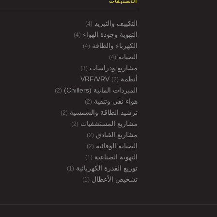
التصنيفات
التكييف والتبريد
(4)
التهوية وجودة الهواء
(4)
الكهرباء والطاقة
(4)
الصيانة
(4)
مشاريع ودراسات
(3)
أنظمة VRF/VRV
(2)
المبردات المائية (Chillers)
(2)
هواء نقي وتنقية
(2)
ترشيد الطاقة والشمسية
(2)
مشاريع المستشفيات
(2)
مشاريع الفنادق
(2)
الصيانة الوقائية
(2)
التهوية الصناعية
(1)
توزيع القدرة الكهربائية
(1)
تشخيص الأعطال
(1)