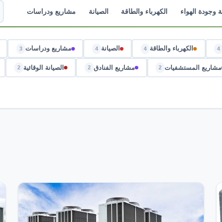
ة وجودة الهواء
الكهرباء والطاقة
الصيانة
مشاريع ودراسات
الكهرباء والطاقة
الصيانة
مشاريع ودراسات
3
4
4
4
مشاريع المستشفيات
مشاريع الفنادق
الصيانة الوقائية
2
2
2