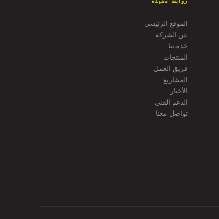
روابط مفيدة
الموقع الرئيسي
عن الشركة
خدماتنا
المنتجات
فريق العمل
المشاريع
الأخبار
الدعم الفني
تواصل معنا