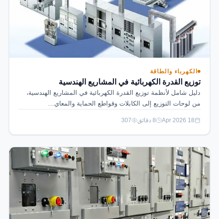
الكهرباء والطاقة
توزيع القدرة الكهربائية في المشاريع الهندسية
دليل شامل لأنظمة توزيع القدرة الكهربائية في المشاريع الهندسية،
من لوحات التوزيع إلى الكابلات وقواطع الحماية والمعاي…
18 Apr 2026
8 دقائق
307